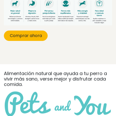
Comprar ahora
Alimentación natural que ayuda a tu perro a
vivir más sano, verse mejor y disfrutar cada
comida.