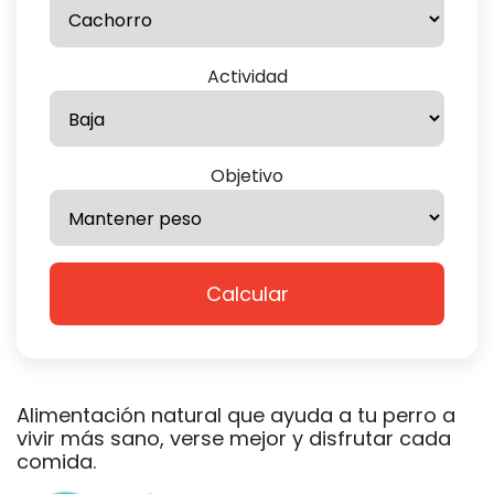
Actividad
Objetivo
Calcular
Alimentación natural que ayuda a tu perro a
vivir más sano, verse mejor y disfrutar cada
comida.