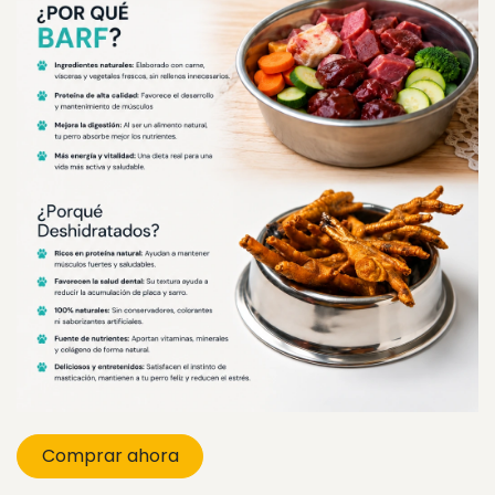
Comprar ahora