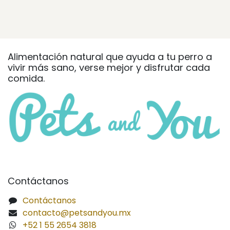
Alimentación natural que ayuda a tu perro a
vivir más sano, verse mejor y disfrutar cada
comida.
Contáctanos
Contáctanos
contacto@petsandyou.mx
+52 1 55 2654 3818