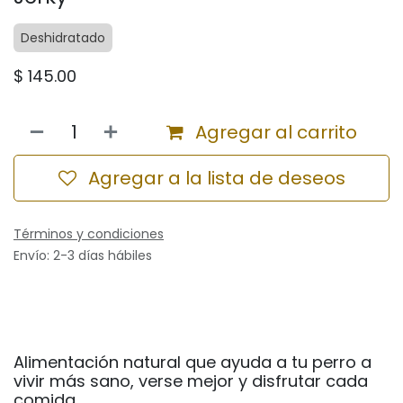
Deshidratado
$
145.00
Agregar al carrito
Agregar a la lista de deseos
Términos y condiciones
Envío: 2-3 días hábiles
Alimentación natural que ayuda a tu perro a
vivir más sano, verse mejor y disfrutar cada
comida.