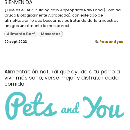
BIENVENIDA
¿Qué es el BARF? Biologically Appropriate Raw Food (Comida
Cruda Biológicamente Apropiada), con este tipo de
alimeNtación lo que buscamos es tratar de darle a nuestros
amigos un alimento lo mas pareci...
Alimento Barf
Mascotas
20 sept 2023
Pets and you
Alimentación natural que ayuda a tu perro a
vivir más sano, verse mejor y disfrutar cada
comida.